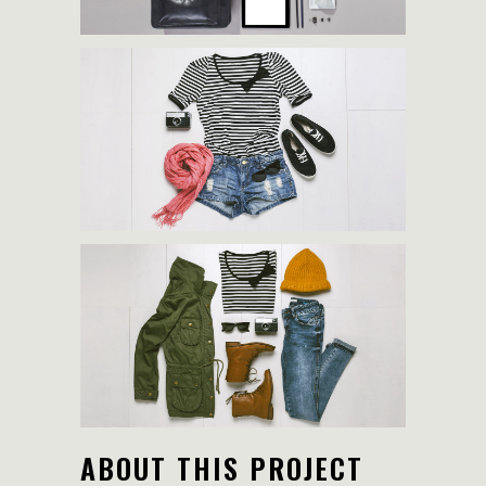
ABOUT THIS PROJECT