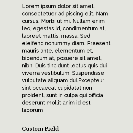
Lorem ipsum dolor sit amet,
consectetuer adipiscing elit. Nam
cursus. Morbi ut mi. Nullam enim
leo, egestas id, condimentum at,
laoreet mattis, massa. Sed
eleifend nonummy diam. Praesent
mauris ante, elementum et,
bibendum at, posuere sit amet,
nibh. Duis tincidunt lectus quis dui
viverra vestibulum. Suspendisse
vulputate aliquam dui.Excepteur
sint occaecat cupidatat non
proident, sunt in culpa qui officia
deserunt mollit anim id est
laborum
Custom Field